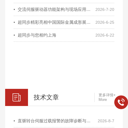
交流伺服驱动器功能架构与现场应用运维探析
2026-7-20
超同步精彩亮相中国国际金属成形展览会
2026-6-25
超同步与您相约上海
2026-6-22
更多详情+
技术文章
More
直驱转台伺服过载报警的故障诊断与参数优化方法
2026-8-7