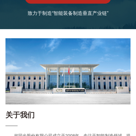
致力于制造“智能装备制造垂直产业链”
关于我们
超同步股份有限公司成立于2008年，专注于智能制造领域，提