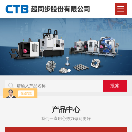
产品中心
我们一直用心努力做到更好