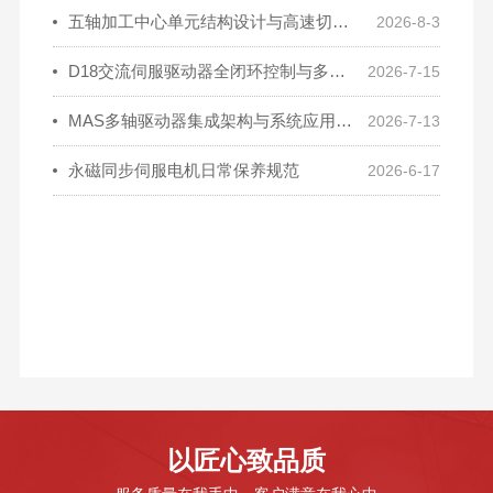
五轴加工中心单元结构设计与高速切削性能分析
2026-8-3
D18交流伺服驱动器全闭环控制与多场景适配技术解析
2026-7-15
MAS多轴驱动器集成架构与系统应用运维解析
2026-7-13
永磁同步伺服电机日常保养规范
2026-6-17
以匠心致品质