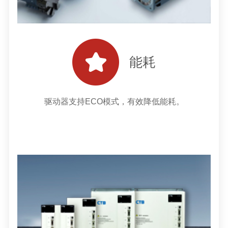
能耗
驱动器支持ECO模式，有效降低能耗。