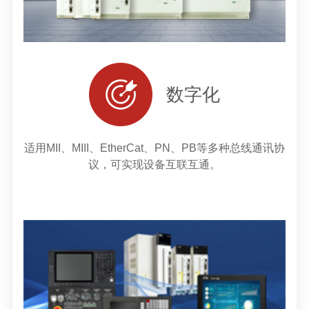
数字化
适用MII、MIII、EtherCat、PN、PB等多种总线通讯协
议，可实现设备互联互通。