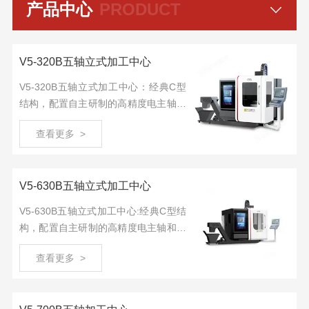
产品中心
PRODUCT
V5-320B五轴立式加工中心
V5-320B五轴立式加工中心：经典C型
结构，配置自主研制的高精度电主轴和
直驱转台，高档数控系统。支持选配多
查看更多 >
种规格电主轴和车铣复合转台。
V5-630B五轴立式加工中心
V5-630B五轴立式加工中心:经典C型结
构，配置自主研制的高精度电主轴和直
驱转台，高档数控系统。支持选配多种
查看更多 >
规格电主轴和车铣复合转台。