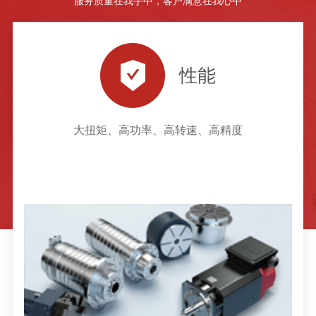
服务质量在我手中，客户满意在我心中
性能
大扭矩、高功率、高转速、高精度