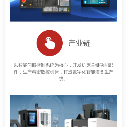
产业链
以智能伺服控制系统为核心，开发机床关键功能部
件，生产精密数控机床，打造数字化智能装备生产
线。