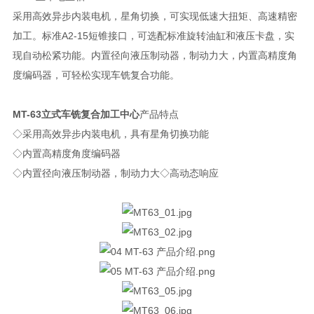
采用高效异步内装电机，星角切换，可实现低速大扭矩、高速精密
加工。标准A2-15短锥接口，可选配标准旋转油缸和液压卡盘，实
现自动松紧功能。内置径向液压制动器，制动力大，内置高精度角
度编码器，可轻松实现车铣复合功能。
MT-63立式车铣复合加工中心
产品特点
◇采用高效异步内装电机，具有星角切换功能
◇内置高精度角度编码器
◇内置径向液压制动器，制动力大◇高动态响应