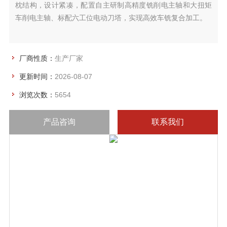
枕结构，设计紧凑，配置自主研制高精度铣削电主轴和大扭矩
车削电主轴、标配六工位电动刀塔，实现高效车铣复合加工。
厂商性质：
生产厂家
更新时间：
2026-08-07
浏览次数：
5654
产品咨询
联系我们