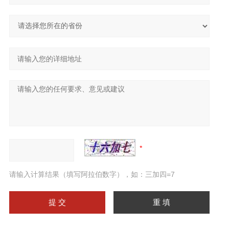
请输入计算结果（填写阿拉伯数字），如：三加四=7