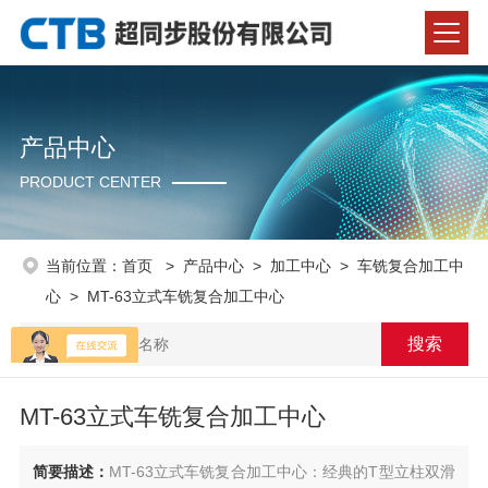
产品中心
PRODUCT CENTER
当前位置：
首页
>
产品中心
>
加工中心
>
车铣复合加工中
心
> MT-63立式车铣复合加工中心
MT-63立式车铣复合加工中心
简要描述：
MT-63立式车铣复合加工中心：经典的T型立柱双滑