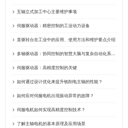
五轴立式加工中心主要维护事项
伺服驱动器：精密控制的工业动力设备
直驱转台在工业中的应用、使用方法和维护要点介绍
多轴驱动器：协同控制的智慧大脑与复杂自动化系统的灵魂
伺服驱动器：高精度控制的关键
如何通过设计优化来提升铣削电主轴的性能？
如何应对伺服电机出现振动异常的故障？
伺服电机如何实现高精度控制技术？
了解主轴电机的基本原理及应用场景