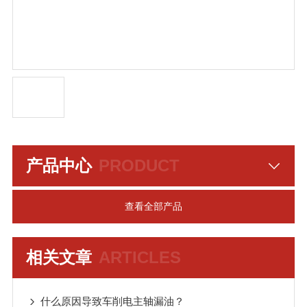
产品中心
PRODUCT
查看全部产品
相关文章
ARTICLES
什么原因导致车削电主轴漏油？