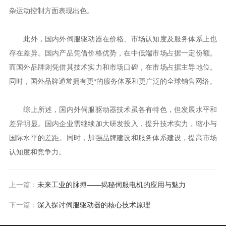
杂运动控制方面表现出色。
此外，国内外伺服驱动器在价格、市场认知度及服务体系上也
存在差异。国内产品凭借价格优势，在中低端市场占据一定份额。
而国外品牌则凭借其技术实力和市场口碑，在市场占据主导地位。
同时，国外品牌通常拥有更*的服务体系和更广泛的全球销售网络。
综上所述，国内外伺服驱动器技术虽各有特色，但发展水平和
差异明显。国内企业需继续加大研发投入，提升技术实力，缩小与
国际水平的差距。同时，加强品牌建设和服务体系建设，提高市场
认知度和竞争力。
上一篇：
未来工业的脉搏——揭秘伺服电机的应用与魅力
下一篇：
深入探讨伺服驱动器的核心技术原理