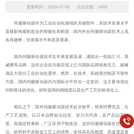
更新时间：2024-07-05 点击次数：2450
伺服驱动器作为工业自动化领域的关键部件，其技术发展水平
直接影响着制造业的智能化和精度。国内外在伺服驱动器技术上虽
各有建树，但发展水平和差异显著。
国内伺服驱动器技术近年来发展迅速，涌现出一批如汇川、英
威腾等品牌。这些企业在功能实现上已与国际品牌相差无几，能够
满足大部分工业自动化需求。然而，在技术、高精度控制及可靠性
方面，国内伺服驱动器仍与国际水平存在一定差距。这主要体现在
控制算法的优化、材料选用的精细度以及生产工艺的标准化上。
相比之下，国外伺服驱动器技术起步较早，研发经费充足，生
产工艺成熟。以日本品牌如法拉克、安川为代表，其产品以高精
度、高稳定性著称，广泛应用于制造业。这些伺服驱动器在控制算
法、材料科学及制造工艺上的优势，使得其在高精度、高速度及复