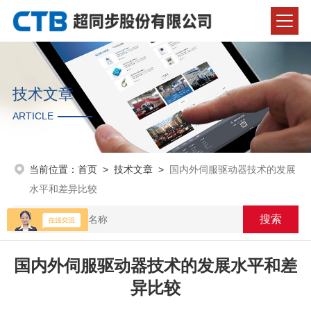
技术文章
ARTICLE
当前位置：
首页
>
技术文章
>
国内外伺服驱动器技术的发展
水平和差异比较
国内外伺服驱动器技术的发展水平和差
异比较