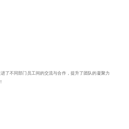
进了不同部门员工间的交流与合作，提升了团队的凝聚力
！