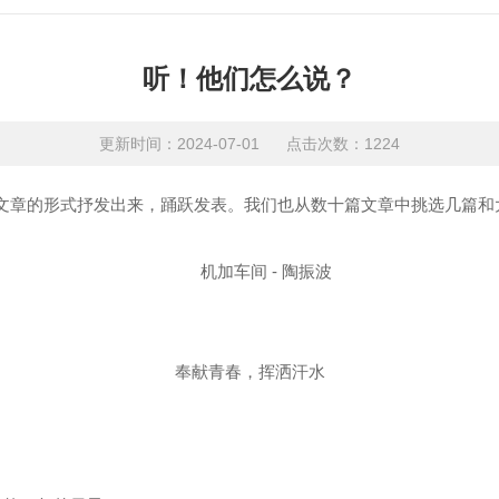
听！他们怎么说？
更新时间：2024-07-01 点击次数：1224
章的形式抒发出来，踊跃发表。我们也从数十篇文章中挑选几篇和
机加车间 - 陶振波
奉献青春，挥洒汗水