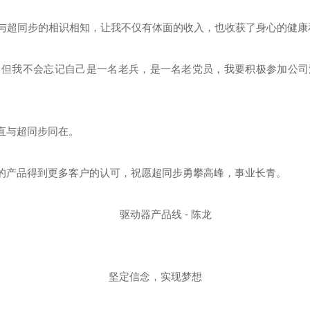
与超同步的相识相知，让我不仅有体面的收入，也收获了身心的健康
我不会忘记自己是一名老兵，是一名老党员，我要积极参加公司
直与超同步同在。
产品得到更多客户的认可，祝愿超同步勇攀高峰，事业长青。
驱动器产品线 - 陈龙
坚定信念，实现梦想