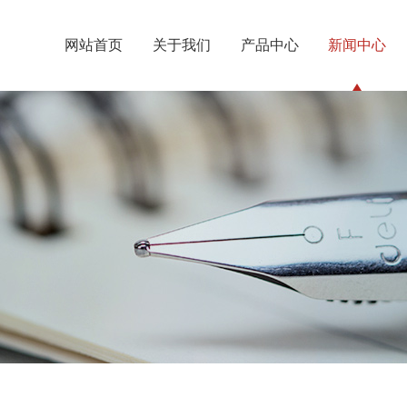
网站首页
关于我们
产品中心
新闻中心