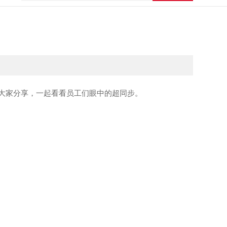
大家分享，一起看看员工们眼中的超同步。