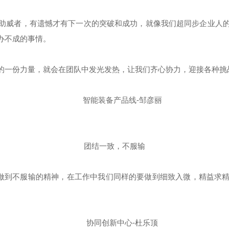
威者，有遗憾才有下一次的突破和成功，就像我们超同步企业人的
办不成的事情。
一份力量，就会在团队中发光发热，让我们齐心协力，迎接各种挑
智能装备产品线-邹彦丽
团结一致，不服输
做到不服输的精神，在工作中我们同样的要做到细致入微，精益求精
协同创新中心-杜乐顶