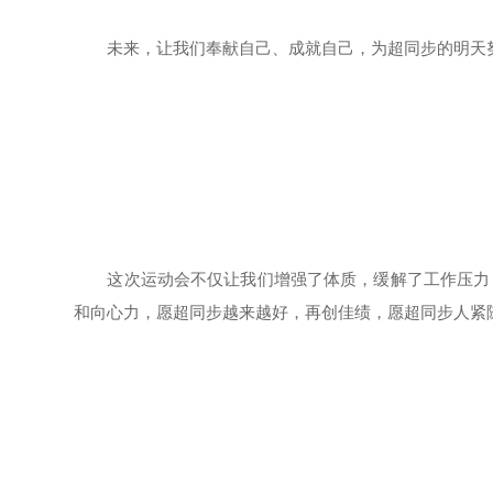
未来，让我们奉献自己、成就自己，为超同步的明天
这次运动会不仅让我们增强了体质，缓解了工作压力，
和向心力，愿超同步越来越好，再创佳绩，愿超同步人紧