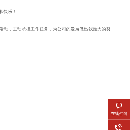
和快乐！
活动，主动承担工作任务，为公司的发展做出我最大的努
在线咨询