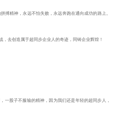
拼搏精神，永远不怕失败，永远奔跑在通向成功的路上。
战，去创造属于超同步企业人的奇迹，同铸企业辉煌！
，一股子不服输的精神，因为我们还是年轻的超同步人，