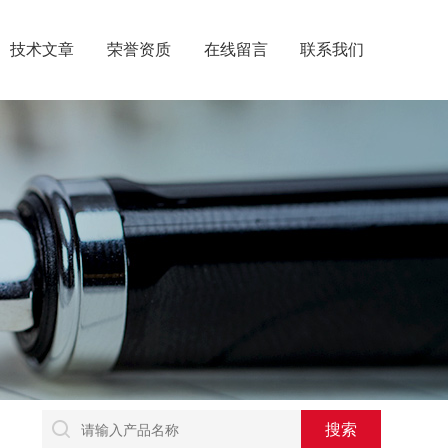
技术文章
荣誉资质
在线留言
联系我们