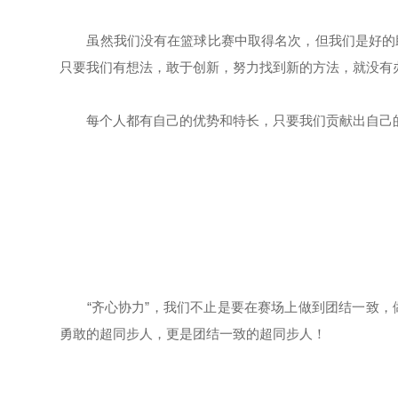
虽然我们没有在篮球比赛中取得名次，但我们是好的助
只要我们有想法，敢于创新，努力找到新的方法，就没有
每个人都有自己的优势和特长，只要我们贡献出自己的
“齐心协力”，我们不止是要在赛场上做到团结一致，
勇敢的超同步人，更是团结一致的超同步人！