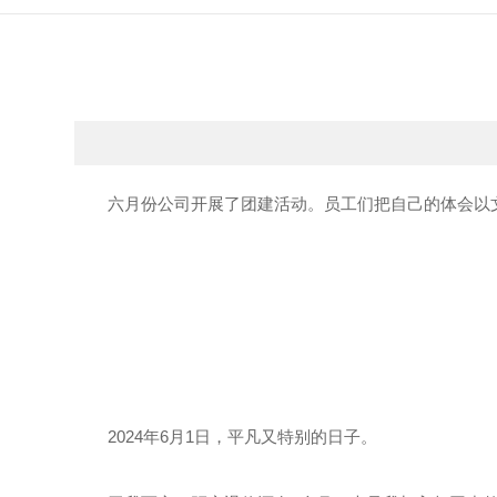
六月份公司开展了团建活动。员工们把自己的体会以文
2024年6月1日，平凡又特别的日子。