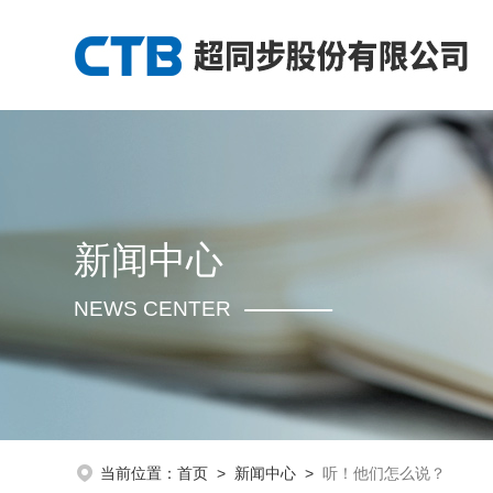
新闻中心
NEWS CENTER
当前位置：
首页
>
新闻中心
>
听！他们怎么说？