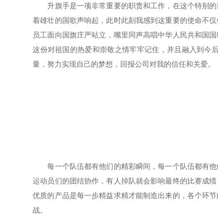
升旗手是一项非常重要的职责和工作，在这个特别的日
着雄壮的国歌声响起，此时此刻我感到这重要的使命不仅
员工面向国旗庄严站立，嘴里同声高唱中华人民共和国国
这份对祖国的热爱和崇敬之情牢牢记住，并且融入到今
量，努力实现自己的梦想，回报公司对我的信任和关爱。
每一个队伍都有他们的精彩瞬间，每一个队伍都有他们
运动员们的团结协作，有人掉队就会影响最终的比赛成绩
优质的产品是每一步精益求精才能制造出来的，各个环节
战。