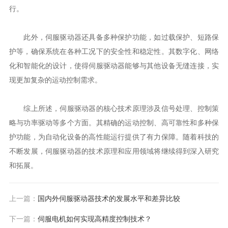
行。
此外，伺服驱动器还具备多种保护功能，如过载保护、短路保
护等，确保系统在各种工况下的安全性和稳定性。其数字化、网络
化和智能化的设计，使得伺服驱动器能够与其他设备无缝连接，实
现更加复杂的运动控制需求。
综上所述，伺服驱动器的核心技术原理涉及信号处理、控制策
略与功率驱动等多个方面。其精确的运动控制、高可靠性和多种保
护功能，为自动化设备的高性能运行提供了有力保障。随着科技的
不断发展，伺服驱动器的技术原理和应用领域将继续得到深入研究
和拓展。
上一篇：
国内外伺服驱动器技术的发展水平和差异比较
下一篇：
伺服电机如何实现高精度控制技术？