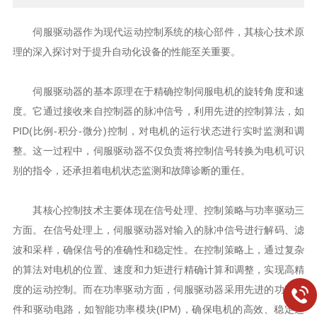
伺服驱动器作为现代运动控制系统的核心部件，其核心技术原
理的深入探讨对于提升自动化设备的性能至关重要。
伺服驱动器的基本原理在于精确控制伺服电机的旋转角度和速
度。它通过接收来自控制器的脉冲信号，利用先进的控制算法，如
PID(比例-积分-微分)控制，对电机的运行状态进行实时监测和调
整。这一过程中，伺服驱动器不仅负责将控制信号转换为电机可识
别的指令，还承担着电机状态监测和故障诊断的重任。
其核心控制技术主要体现在信号处理、控制策略与功率驱动三
方面。在信号处理上，伺服驱动器对输入的脉冲信号进行解码、滤
波和采样，确保信号的准确性和稳定性。在控制策略上，通过复杂
的算法对电机的位置、速度和力矩进行精确计算和调整，实现高精
度的运动控制。而在功率驱动方面，伺服驱动器采用先进的功率器
件和驱动电路，如智能功率模块(IPM)，确保电机的高效、稳定运