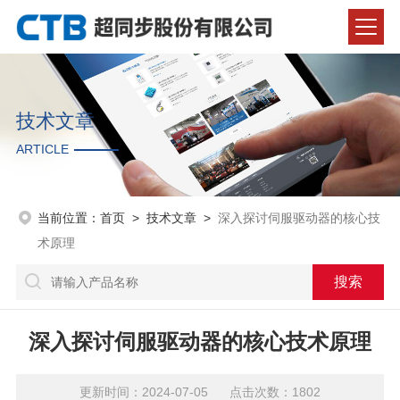
技术文章
ARTICLE
当前位置：
首页
>
技术文章
>
深入探讨伺服驱动器的核心技
术原理
深入探讨伺服驱动器的核心技术原理
更新时间：2024-07-05 点击次数：1802