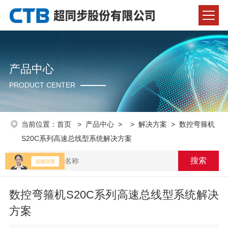
产品中心
PRODUCT CENTER
当前位置：
首页
>
产品中心
> >
解决方案
> 数控弯箍机
S20C系列高速总线型系统解决方案
数控弯箍机S20C系列高速总线型系统解决
方案