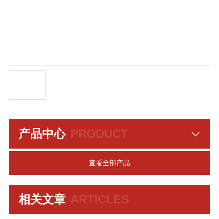
产品中心
PRODUCT
查看全部产品
相关文章
ARTICLES