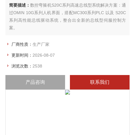
简要描述：
数控弯箍机S20C系列高速总线型系统解决方案：通
过OMIN 10G系列人机界面，搭配MC300系列PLC 以及 S20C
系列高性能总线驱动系统，整合出全新的总线型伺服控制方
案。
厂商性质：
生产厂家
更新时间：
2026-08-07
浏览次数：
2538
产品咨询
联系我们