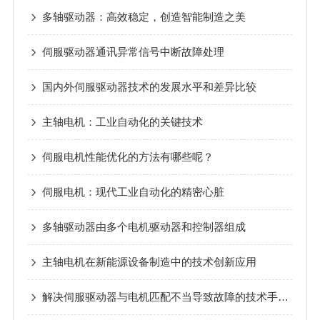
多轴驱动器：高效稳定，创造智能制造之美
伺服驱动器通讯异常信号中断故障处理
国内外伺服驱动器技术的发展水平和差异比较
主轴电机：工业自动化的关键技术
伺服电机性能优化的方法有哪些呢？
伺服电机：现代工业自动化的精密心脏
多轴驱动器由多个电机驱动器和控制器组成
主轴电机在新能源设备制造中的技术创新应用
解决伺服驱动器与电机匹配不当导致故障的技术手段与优化建议