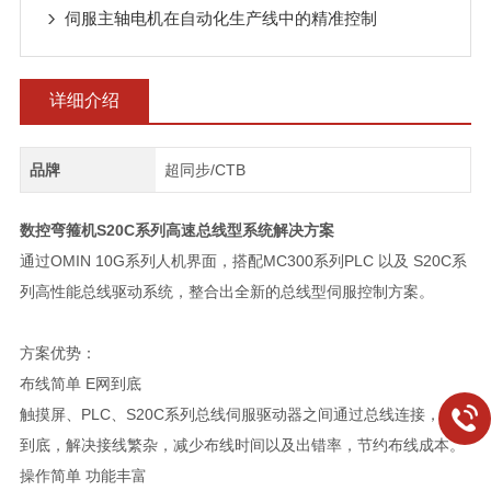
伺服主轴电机在自动化生产线中的精准控制
详细介绍
品牌
超同步/CTB
数控弯箍机S20C系列高速总线型系统解决方案
通过OMIN 10G系列人机界面，搭配MC300系列PLC 以及 S20C系
列高性能总线驱动系统，整合出全新的总线型伺服控制方案。
方案优势：
布线简单 E网到底
触摸屏、PLC、S20C系列总线伺服驱动器之间通过总线连接，一网
到底，解决接线繁杂，减少布线时间以及出错率，节约布线成本。
操作简单 功能丰富