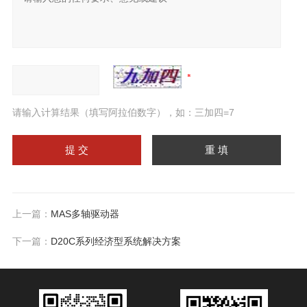
请输入计算结果（填写阿拉伯数字），如：三加四=7
上一篇：
MAS多轴驱动器
下一篇：
D20C系列经济型系统解决方案