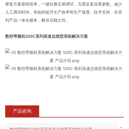
整套方案接线简单，一键自整定易调试，无需反复设置参数。减少
人工调试时间，有效的提升生产效率和生产速度。技术支持，全系
列产品一体化服务，解决后顾之忧。
数控弯箍机S20C系列高速总线型系统解决方案
产品咨询