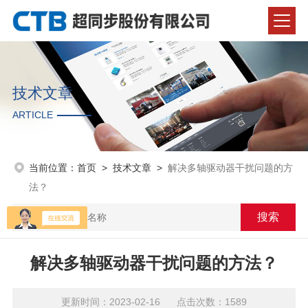
技术文章
ARTICLE
当前位置：
首页
>
技术文章
>
解决多轴驱动器干扰问题的方
法？
解决多轴驱动器干扰问题的方法？
更新时间：2023-02-16 点击次数：1589