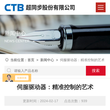
新闻中心
NEWS CENTER
当前位置：
首页
>
新闻中心
>
伺服驱动器：精准控制的艺术
伺服驱动器：精准控制的艺术
更新时间：2024-02-17 点击次数：939