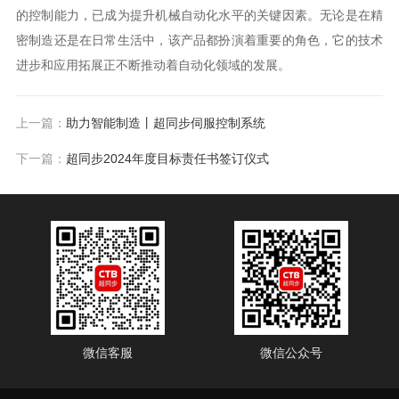
的控制能力，已成为提升机械自动化水平的关键因素。无论是在精
密制造还是在日常生活中，该产品都扮演着重要的角色，它的技术
进步和应用拓展正不断推动着自动化领域的发展。
上一篇：
助力智能制造丨超同步伺服控制系统
下一篇：
超同步2024年度目标责任书签订仪式
微信客服
微信公众号