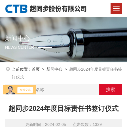
新闻中心
NEWS CENTER
当前位置：
首页
>
新闻中心
>
超同步2024年度目标责任书签
订仪式
超同步2024年度目标责任书签订仪式
更新时间：2024-02-05 点击次数：1329