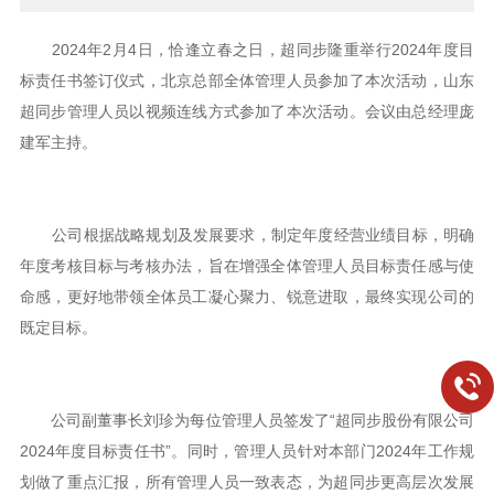
2024年2月4日，恰逢立春之日，超同步隆重举行2024年度目
标责任书签订仪式，北京总部全体管理人员参加了本次活动，山东
超同步管理人员以视频连线方式参加了本次活动。会议由总经理庞
建军主持。
公司根据战略规划及发展要求，制定年度经营业绩目标，明确
年度考核目标与考核办法，旨在增强全体管理人员目标责任感与使
命感，更好地带领全体员工凝心聚力、锐意进取，最终实现公司的
既定目标。
公司副董事长刘珍为每位管理人员签发了“超同步股份有限公司
2024年度目标责任书”。同时，管理人员针对本部门2024年工作规
划做了重点汇报，所有管理人员一致表态，为超同步更高层次发展