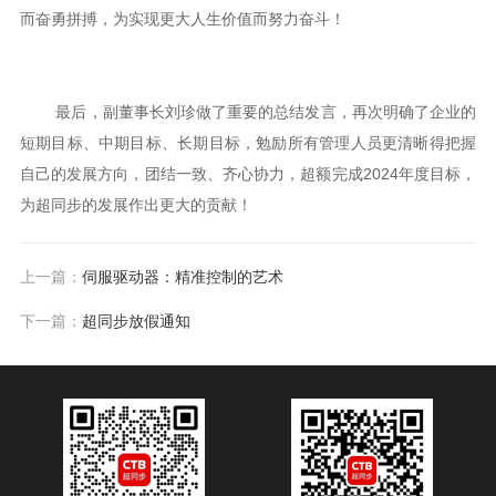
而奋勇拼搏，为实现更大人生价值而努力奋斗！
最后，副董事长刘珍做了重要的总结发言，再次明确了企业的
短期目标、中期目标、长期目标，勉励所有管理人员更清晰得把握
自己的发展方向，团结一致、齐心协力，超额完成2024年度目标，
为超同步的发展作出更大的贡献！
上一篇：
伺服驱动器：精准控制的艺术
下一篇：
超同步放假通知