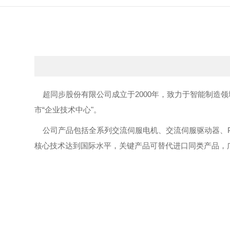
超同步股份有限公司成立于2000年，致力于智能制造领
市“企业技术中心"。
公司产品包括全系列交流伺服电机、交流伺服驱动器、P
核心技术达到国际水平，关键产品可替代进口同类产品，