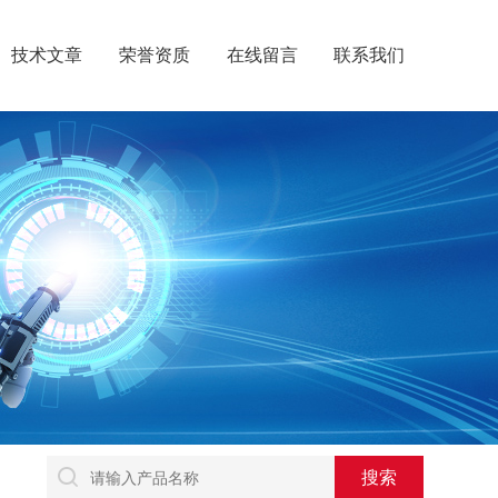
技术文章
荣誉资质
在线留言
联系我们