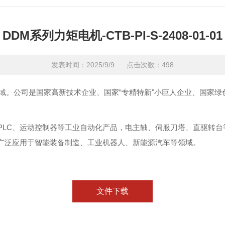
DDM系列力矩电机-CTB-PI-S-2408-01-01
发表时间：2025/9/9 点击次数：498
域。公司是国家高新技术企业、国家“专精特新"小巨人企业、国家
LC、运动控制器等工业自动化产品，电主轴、伺服刀塔、直驱转台
广泛应用于智能装备制造、工业机器人、新能源汽车等领域。
文件下载