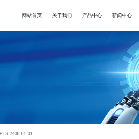
网站首页
关于我们
产品中心
新闻中心
S-2408-01-01