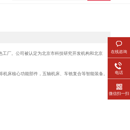
在线咨询
绿色工厂。公司被认定为北京市科技研究开发机构和北京
电话
等机床核心功能部件，五轴机床、车铣复合等智能装备。
微信扫一扫