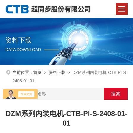
资料下载
DATA DOWNLOAD
当前位置：
首页
>
资料下载
>
DZM系列内装电机-CTB-PI-S-
2408-01-01
DZM系列内装电机-CTB-PI-S-2408-01-
01