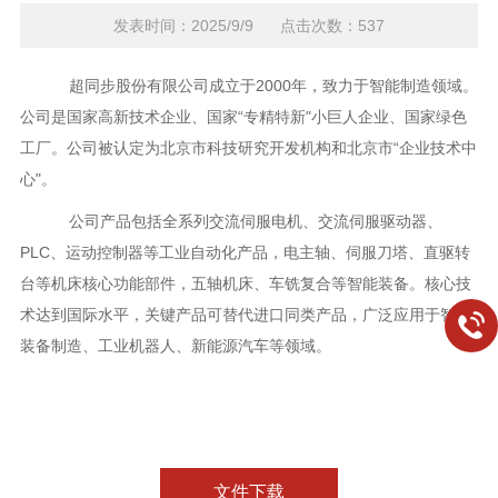
发表时间：2025/9/9 点击次数：537
超同步股份有限公司成立于2000年，致力于智能制造领域。
公司是国家高新技术企业、国家“专精特新"小巨人企业、国家绿色
工厂。公司被认定为北京市科技研究开发机构和北京市“企业技术中
心"。
公司产品包括全系列交流伺服电机、交流伺服驱动器、
PLC、运动控制器等工业自动化产品，电主轴、伺服刀塔、直驱转
台等机床核心功能部件，五轴机床、车铣复合等智能装备。核心技
术达到国际水平，关键产品可替代进口同类产品，广泛应用于智能
装备制造、工业机器人、新能源汽车等领域。
文件下载