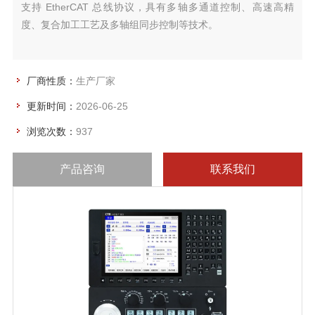
支持 EtherCAT 总线协议，具有多轴多通道控制、高速高精
度、复合加工工艺及多轴组同步控制等技术。
厂商性质：
生产厂家
更新时间：
2026-06-25
浏览次数：
937
产品咨询
联系我们