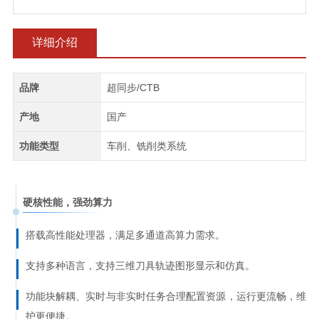
详细介绍
品牌
超同步/CTB
产地
国产
功能类型
车削、铣削类系统
硬核性能，强劲算力
搭载高性能处理器，满足多通道高算力需求。
支持多种语言，支持三维刀具轨迹图形显示和仿真。
功能块解耦、实时与非实时任务合理配置资源，运行更流畅，维
护更便捷。