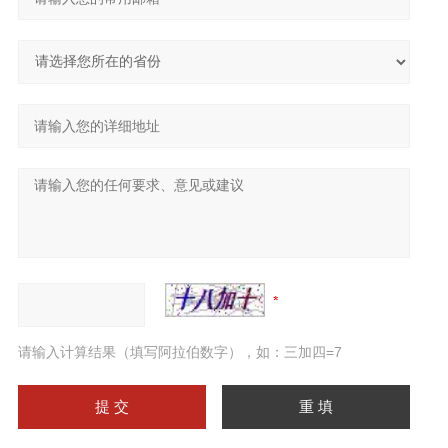
请输入计算结果（填写阿拉伯数字），如：三加四=7