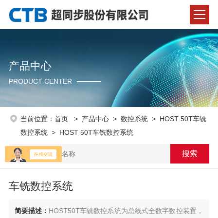
产品中心
PRODUCT CENTER
当前位置：
首页
>
产品中心
>
数控系统
>
HOST 50T车铣
数控系统
> HOST 50T车铣数控系统
车铣数控系统
简要描述：
HOST50T车铣数控系统为总线式全数字数控装置，