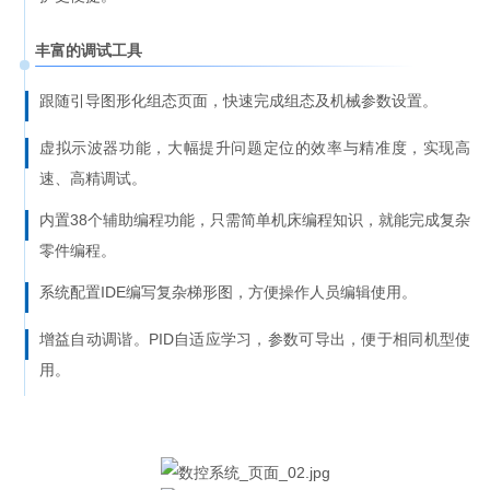
丰富的调试工具
跟随引导图形化组态页面，快速完成组态及机械参数设置。
虚拟示波器功能，大幅提升问题定位的效率与精准度，实现高
速、高精调试。
内置38个辅助编程功能，只需简单机床编程知识，就能完成复杂
零件编程。
系统配置IDE编写复杂梯形图，方便操作人员编辑使用。
增益自动调谐。PID自适应学习，参数可导出，便于相同机型使
用。