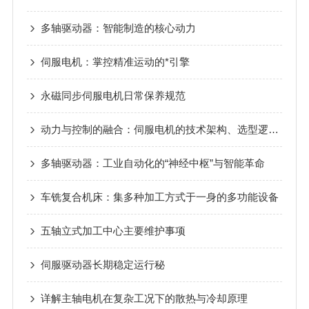
多轴驱动器：智能制造的核心动力
伺服电机：掌控精准运动的*引擎
永磁同步伺服电机日常保养规范
动力与控制的融合：伺服电机的技术架构、选型逻辑与未来趋势
多轴驱动器：工业自动化的“神经中枢”与智能革命
车铣复合机床：集多种加工方式于一身的多功能设备
五轴立式加工中心主要维护事项
伺服驱动器长期稳定运行秘
详解主轴电机在复杂工况下的散热与冷却原理