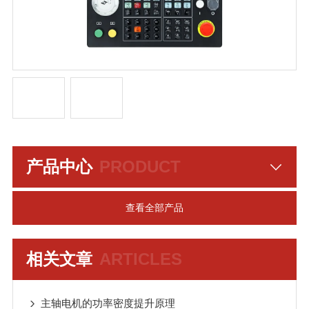
产品中心
PRODUCT
查看全部产品
相关文章
ARTICLES
主轴电机的功率密度提升原理