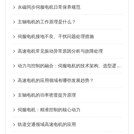
永磁同步伺服电机日常保养规范
主轴电机的工作原理是什么？
伺服电机接地不良、干扰问题处理措施
高速电机常见振动异常原因分析与故障处理
动力与控制的融合：伺服电机的技术架构、选型逻辑与未来趋势
高速电机的应用领域有哪些发展趋势？
主轴电机的功率密度提升原理
伺服电机：精准控制的核心动力
轨道交通领域高速电机的应用