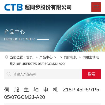
产品中心
PRODUCT CENTER
当前位置：
首页
>
产品中心
> >
伺服电机
> 伺服主轴电
机Z18P-45P5/7P5-05/07GCM3J-A20
伺服主轴电机Z18P-45P5/7P5-
05/07GCM3J-A20