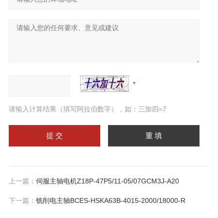
请输入计算结果（填写阿拉伯数字），如：三加四=7
上一篇：
伺服主轴电机Z18P-47P5/11-05/07GCM3J-A20
下一篇：
铣削电主轴BCES-HSKA63B-4015-2000/18000-R