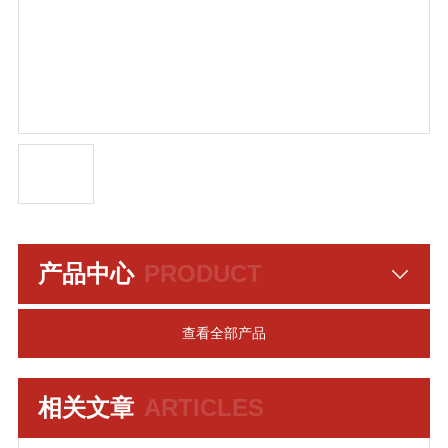
产品中心
PRODUCT
查看全部产品
相关文章
ARTICLES