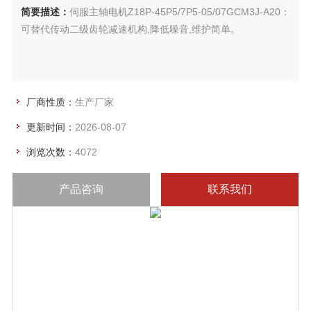
简要描述：
伺服主轴电机Z18P-45P5/7P5-05/07GCM3J-A20：
可替代传动二级齿轮减速机构,降低噪音,维护简单。
厂商性质：
生产厂家
更新时间：
2026-08-07
浏览次数：
4072
产品咨询
联系我们