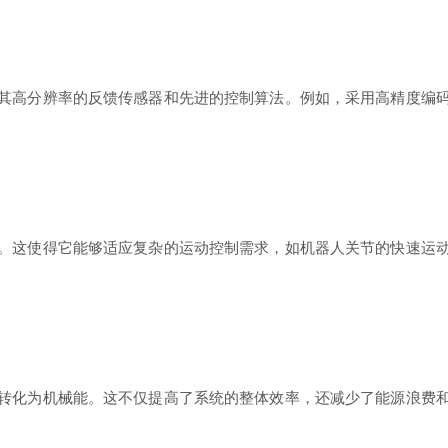
其高分辨率的反馈传感器和先进的控制算法。例如，采用高精度编
。这使得它能够适应复杂的运动控制需求，如机器人关节的快速运
转化为机械能。这不仅提高了系统的整体效率，还减少了能源浪费