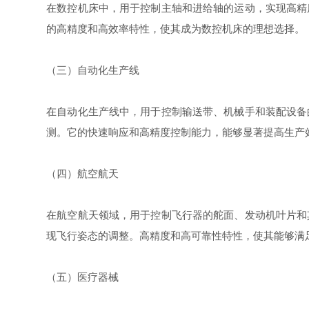
在数控机床中，用于控制主轴和进给轴的运动，实现高精
的高精度和高效率特性，使其成为数控机床的理想选择。
（三）自动化生产线
在自动化生产线中，用于控制输送带、机械手和装配设备
测。它的快速响应和高精度控制能力，能够显著提高生产
（四）航空航天
在航空航天领域，用于控制飞行器的舵面、发动机叶片和
现飞行姿态的调整。高精度和高可靠性特性，使其能够满
（五）医疗器械