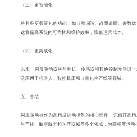
（三）更智能化
将具备更智能化的功能，如自动调谐、故障诊断、参数优
这将提高系统的可靠性和维护效率，降低运营成本。
（四）更集成化
未来，伺服驱动器将与电机、传感器和其他控制元件进一
泛应用于机器人、数控机床和自动化生产线等领域。
五、总结
伺服驱动器作为高精度运动控制的核心部件，凭借其高精
生产线、航空航天和医疗器械等多个领域，为高精度运动