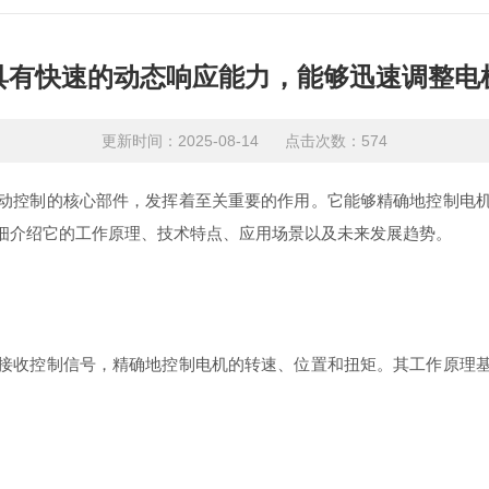
具有快速的动态响应能力，能够迅速调整电
更新时间：2025-08-14 点击次数：574
动控制的核心部件，发挥着至关重要的作用。它能够精确地控制电
细介绍它的工作原理、技术特点、应用场景以及未来发展趋势。
接收控制信号，精确地控制电机的转速、位置和扭矩。其工作原理