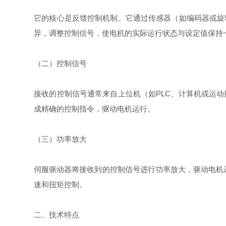
它的核心是反馈控制机制。它通过传感器（如编码器或旋
异，调整控制信号，使电机的实际运行状态与设定值保持
（二）控制信号
接收的控制信号通常来自上位机（如PLC、计算机或运动控
成精确的控制指令，驱动电机运行。
（三）功率放大
伺服驱动器将接收到的控制信号进行功率放大，驱动电机
速和扭矩控制。
二、技术特点