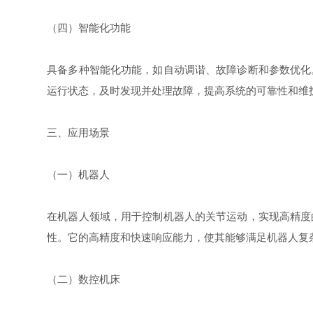
（四）智能化功能
具备多种智能化功能，如自动调谐、故障诊断和参数优化
运行状态，及时发现并处理故障，提高系统的可靠性和维
三、应用场景
（一）机器人
在机器人领域，用于控制机器人的关节运动，实现高精度
性。它的高精度和快速响应能力，使其能够满足机器人复
（二）数控机床