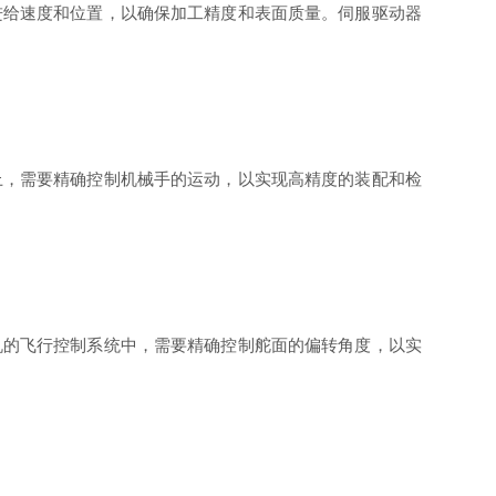
进给速度和位置，以确保加工精度和表面质量。伺服驱动器
上，需要精确控制机械手的运动，以实现高精度的装配和检
机的飞行控制系统中，需要精确控制舵面的偏转角度，以实