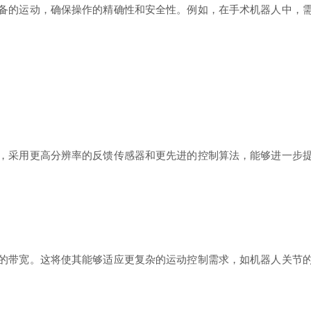
备的运动，确保操作的精确性和安全性。例如，在手术机器人中，
。
，采用更高分辨率的反馈传感器和更先进的控制算法，能够进一步
的带宽。这将使其能够适应更复杂的运动控制需求，如机器人关节