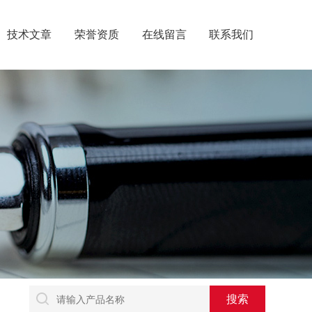
技术文章
荣誉资质
在线留言
联系我们