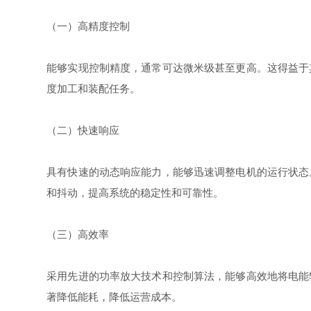
（一）高精度控制
能够实现控制精度，通常可达微米级甚至更高。这得益于
度加工和装配任务。
（二）快速响应
具有快速的动态响应能力，能够迅速调整电机的运行状态
和抖动，提高系统的稳定性和可靠性。
（三）高效率
采用先进的功率放大技术和控制算法，能够高效地将电能
著降低能耗，降低运营成本。