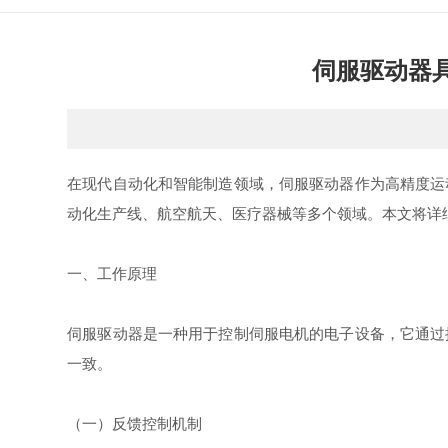
伺服驱动器
在现代自动化和智能制造领域，伺服驱动器作为高精度运
动化生产线、航空航天、医疗器械等多个领域。本文将详
一、工作原理
伺服驱动器是一种用于控制伺服电机的电子设备，它通过
一致。
（一）反馈控制机制