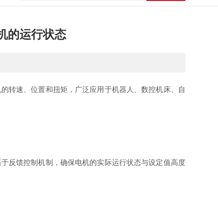
机的运行状态
机的转速、位置和扭矩，广泛应用于机器人、数控机床、自
基于反馈控制机制，确保电机的实际运行状态与设定值高度