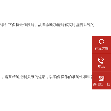
行条件下保持最佳性能。故障诊断功能能够实时监测系统的
在线咨询
电话
中，需要精确控制关节的运动，以确保操作的准确性和重复
微信扫一扫