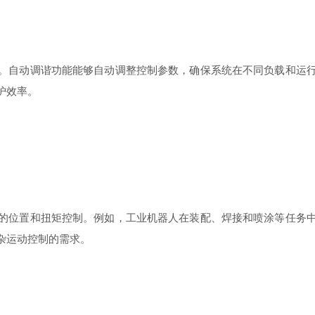
。自动调谐功能能够自动调整控制参数，确保系统在不同负载和运
护效率。
的位置和扭矩控制。例如，工业机器人在装配、焊接和喷涂等任务
杂运动控制的需求。