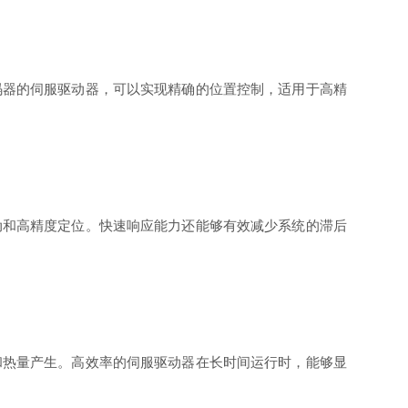
码器的伺服驱动器，可以实现精确的位置控制，适用于高精
动和高精度定位。快速响应能力还能够有效减少系统的滞后
和热量产生。高效率的伺服驱动器在长时间运行时，能够显