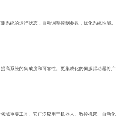
监测系统的运行状态，自动调整控制参数，优化系统性能。
，提高系统的集成度和可靠性。更集成化的伺服驱动器将广
造领域重要工具。它广泛应用于机器人、数控机床、自动化