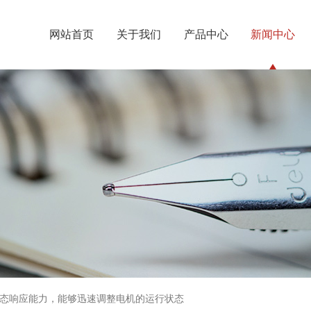
网站首页
关于我们
产品中心
新闻中心
态响应能力，能够迅速调整电机的运行状态