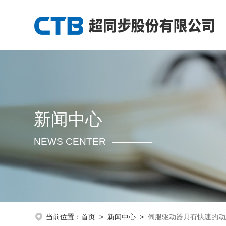
新闻中心
NEWS CENTER
当前位置：
首页
>
新闻中心
>
伺服驱动器具有快速的动