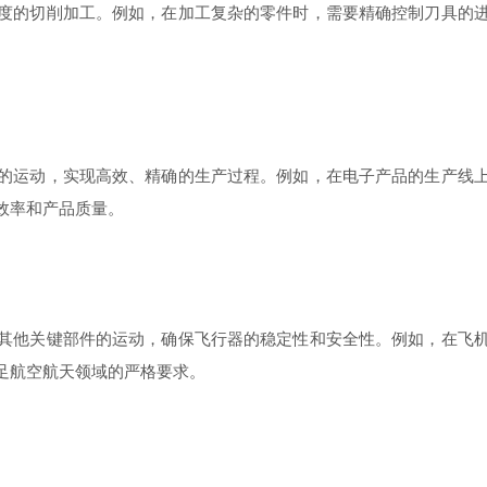
度的切削加工。例如，在加工复杂的零件时，需要精确控制刀具的
的运动，实现高效、精确的生产过程。例如，在电子产品的生产线
效率和产品质量。
其他关键部件的运动，确保飞行器的稳定性和安全性。例如，在飞
足航空航天领域的严格要求。