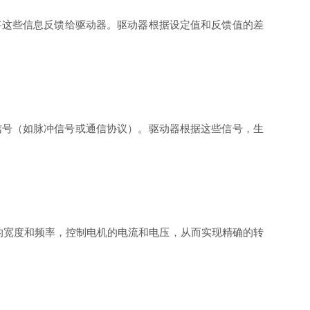
将这些信息反馈给驱动器。驱动器根据设定值和反馈值的差
数字信号（如脉冲信号或通信协议）。驱动器根据这些信号，生
的宽度和频率，控制电机的电流和电压，从而实现精确的转