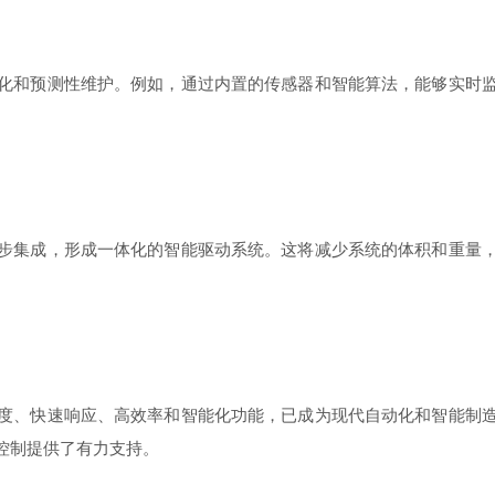
化和预测性维护。例如，通过内置的传感器和智能算法，能够实时
步集成，形成一体化的智能驱动系统。这将减少系统的体积和重量
度、快速响应、高效率和智能化功能，已成为现代自动化和智能制
控制提供了有力支持。