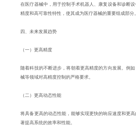
在医疗器械中，用于控制手术机器人、康复设备和诊断设
精度和高可靠性特性，使其成为医疗器械的重要组成部分
四、未来发展趋势
（一）更高精度
随着科技的不断进步，将朝着更高精度的方向发展。例如
械等领域对高精度控制的严格要求。
（二）更高动态性能
将具备更高的动态性能，能够实现更快的响应速度和更高
著提高系统的效率和性能。