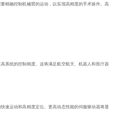
需要精确控制机械臂的运动，以实现高精度的手术操作。高
提高系统的控制精度。这将满足航空航天、机器人和医疗器
的快速运动和高精度定位。更高动态性能的伺服驱动器将显