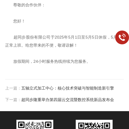
尊敬的合作伙伴：
您好！
超同步股份有限公司于2025年5月1日至5月5日休假，5月6日
正常上班。给您带来的不便，敬请谅解！
放假期间，24小时服务热线持续为您服务。
上一篇：
五轴立式加工中心：核心技术突破与智能制造新引擎
下一篇：
超同步隆重举办第四届云交流暨数控系统新品发布会