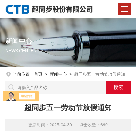
新闻中心
NEWS CENTER
当前位置：
首页
>
新闻中心
>
超同步五一劳动节放假通知
超同步五一劳动节放假通知
更新时间：2025-04-30 点击次数：690