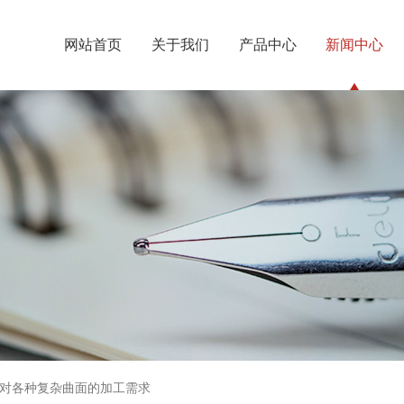
网站首页
关于我们
产品中心
新闻中心
对各种复杂曲面的加工需求