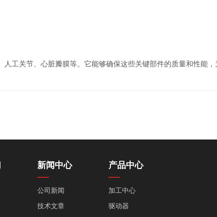
、人工关节、心脏瓣膜等。它能够确保这些关键部件的质量和性能，
们
新闻中心
产品中心
公司新闻
加工中心
技术文章
驱动器