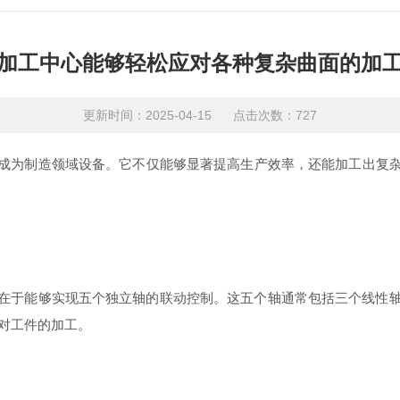
加工中心能够轻松应对各种复杂曲面的加
更新时间：2025-04-15 点击次数：727
成为制造领域设备。它不仅能够显著提高生产效率，还能加工出复
在于能够实现五个独立轴的联动控制。这五个轴通常包括三个线性轴（
对工件的加工。