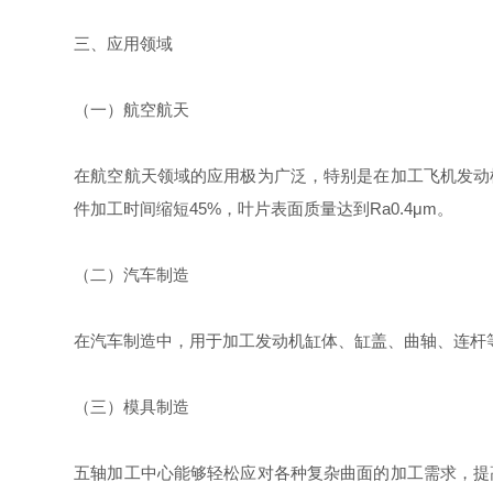
三、应用领域
（一）航空航天
在航空航天领域的应用极为广泛，特别是在加工飞机发动
件加工时间缩短45%，叶片表面质量达到Ra0.4μm。
（二）汽车制造
在汽车制造中，用于加工发动机缸体、缸盖、曲轴、连杆
（三）模具制造
五轴加工中心能够轻松应对各种复杂曲面的加工需求，提