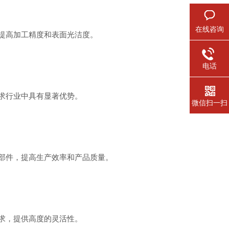
在线咨询
提高加工精度和表面光洁度。
电话
求行业中具有显著优势。
微信扫一扫
部件，提高生产效率和产品质量。
求，提供高度的灵活性。