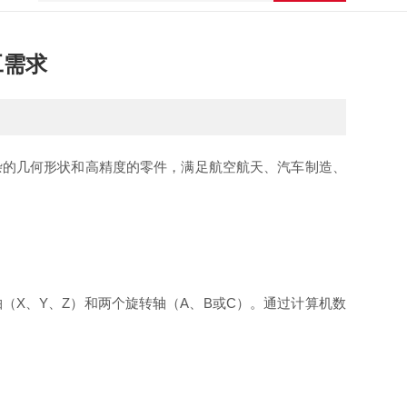
工需求
杂的几何形状和高精度的零件，满足航空航天、汽车制造、
X、Y、Z）和两个旋转轴（A、B或C）。通过计算机数