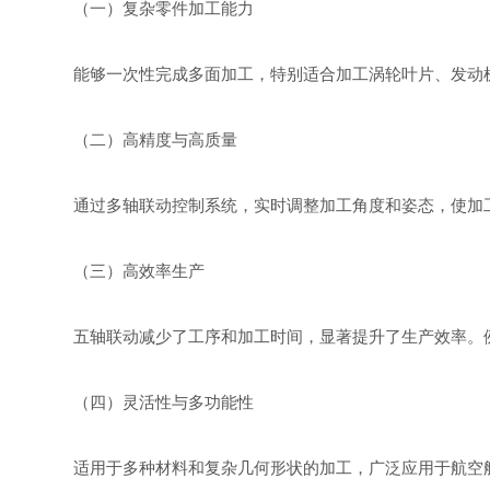
（一）复杂零件加工能力
能够一次性完成多面加工，特别适合加工涡轮叶片、发动
（二）高精度与高质量
通过多轴联动控制系统，实时调整加工角度和姿态，使加
（三）高效率生产
五轴联动减少了工序和加工时间，显著提升了生产效率。
（四）灵活性与多功能性
适用于多种材料和复杂几何形状的加工，广泛应用于航空