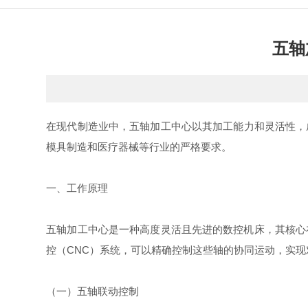
五轴
在现代制造业中，五轴加工中心以其加工能力和灵活性，
模具制造和医疗器械等行业的严格要求。
一、工作原理
五轴加工中心是一种高度灵活且先进的数控机床，其核心
控（CNC）系统，可以精确控制这些轴的协同运动，实现
（一）五轴联动控制