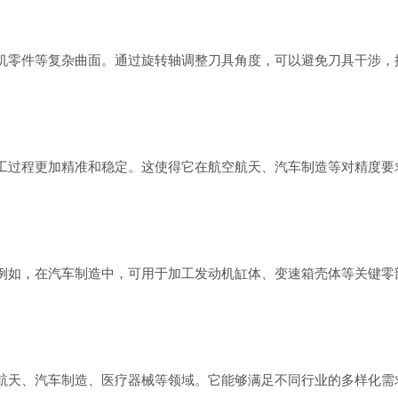
机零件等复杂曲面。通过旋转轴调整刀具角度，可以避免刀具干涉，
工过程更加精准和稳定。这使得它在航空航天、汽车制造等对精度要
例如，在汽车制造中，可用于加工发动机缸体、变速箱壳体等关键零
航天、汽车制造、医疗器械等领域。它能够满足不同行业的多样化需