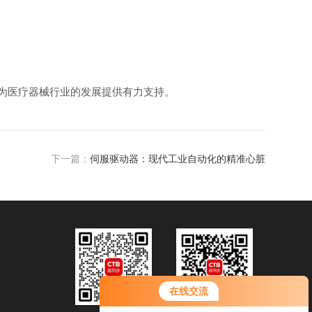
为医疗器械行业的发展提供有力支持。
下一篇：
伺服驱动器：现代工业自动化的精准心脏
在线交流