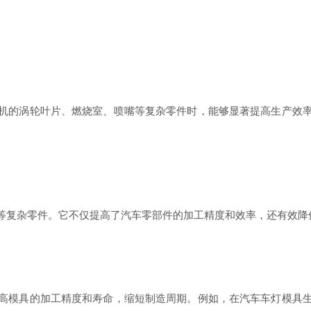
机的涡轮叶片、燃烧室、喷嘴等复杂零件时，能够显著提高生产效
等复杂零件。它不仅提高了汽车零部件的加工精度和效率，还有效降
高模具的加工精度和寿命，缩短制造周期。例如，在汽车车灯模具