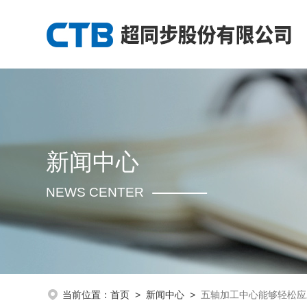
新闻中心
NEWS CENTER
当前位置：
首页
>
新闻中心
>
五轴加工中心能够轻松应