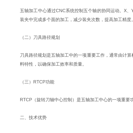
五轴加工中心通过CNC系统控制五个轴的协同运动。X、
装夹中完成多个面的加工，减少装夹次数，提高加工精度
（二）刀具路径规划
刀具路径规划是五轴加工中的一项重要工作，通常由计算
料特性，以确保加工效率和质量。
（三）RTCP功能
RTCP（旋转刀轴中心控制）是五轴加工中心的一项重
二、技术优势