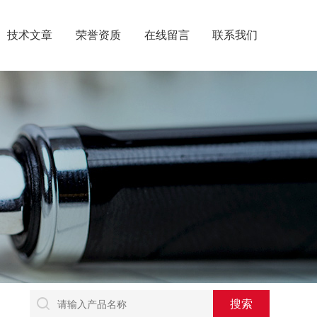
技术文章
荣誉资质
在线留言
联系我们