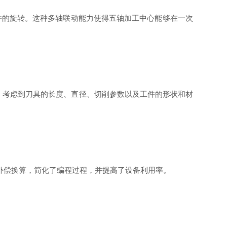
工件的旋转。这种多轴联动能力使得五轴加工中心能够在一次
，考虑到刀具的长度、直径、切削参数以及工件的形状和材
补偿换算，简化了编程过程，并提高了设备利用率。