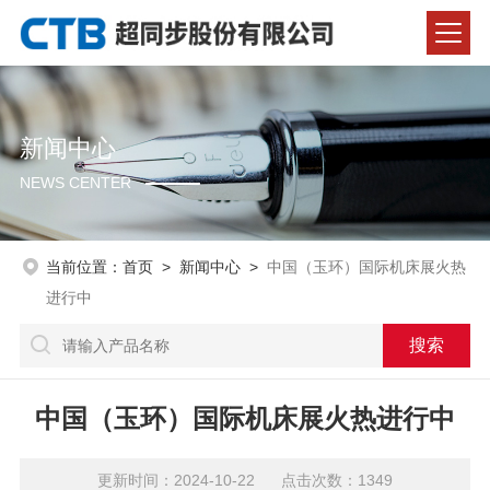
新闻中心
NEWS CENTER
当前位置：
首页
>
新闻中心
>
中国（玉环）国际机床展火热
进行中
中国（玉环）国际机床展火热进行中
更新时间：2024-10-22 点击次数：1349