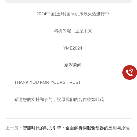
2024中国(玉环)国际机床展火热进行中
精机闪耀 · 玉见未来
YME2024
精彩瞬间
THANK YOU FOR YOURS TRUST
感谢您的支持和参与，祝愿我们的合作枝繁叶茂
上一篇：
智能时代的动力引擎：全面解析伺服驱动器的应用与原理