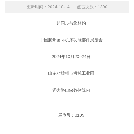
更新时间：2024-10-14 点击次数：1396
超同步与您相约
中国滕州国际机床功能部件展览会
2024年10月20~24日
山东省滕州市机械工业园
远大路山森数控院内
展位号：3105