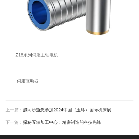
Z18系列伺服主轴电机
伺服驱动器
上一篇：
超同步邀您参加2024中国（玉环）国际机床展
下一篇：
探秘五轴加工中心：精密制造的科技先锋