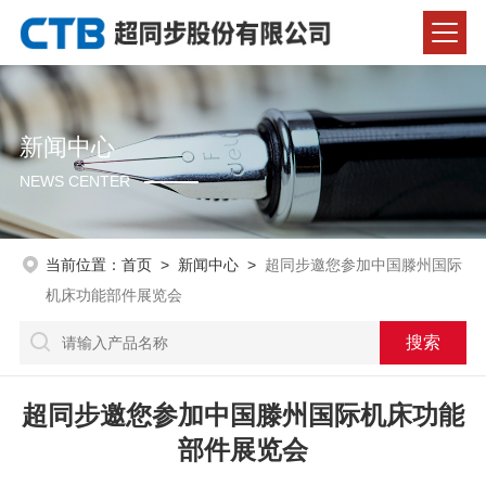
新闻中心
NEWS CENTER
当前位置：
首页
>
新闻中心
>
超同步邀您参加中国滕州国际
机床功能部件展览会
超同步邀您参加中国滕州国际机床功能
部件展览会