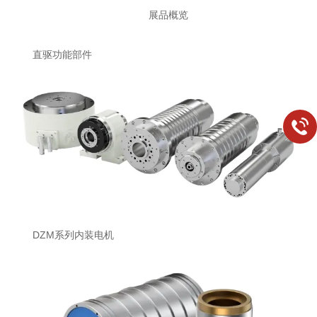
展品概览
直驱功能部件
DZM系列内装电机