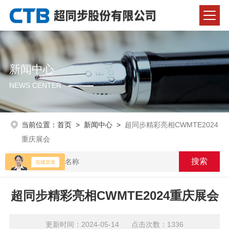
新闻中心
NEWS CENTER
当前位置：
首页
>
新闻中心
>
超同步精彩亮相CWMTE2024
重庆展会
超同步精彩亮相CWMTE2024重庆展会
更新时间：2024-05-14 点击次数：1336