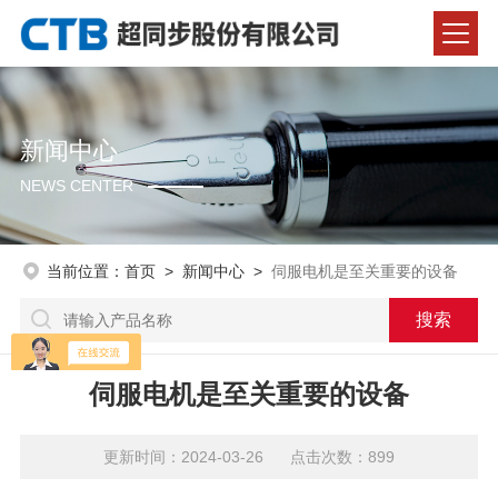
新闻中心
NEWS CENTER
当前位置：
首页
>
新闻中心
>
伺服电机是至关重要的设备
伺服电机是至关重要的设备
更新时间：2024-03-26 点击次数：899