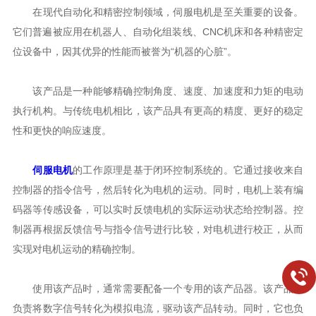
在现代自动化和精密控制领域，伺服电机是至关重要的设备。
它们普遍被应用在机器人、自动化组装线、CNC机床和各种精密定
位设备中，因其优异的性能而被誉为“机器的心脏”。
该产品是一种能够精确控制角度、速度、加速度和力矩的电动
执行机构。与传统电机相比，该产品具有更高的精度、更好的稳定
性和更快的响应速度。
伺服电机
的工作原理是基于闭环控制系统的。它通过接收来自
控制器的指令信号，然后转化为电机的运动。同时，电机上装有编
码器等传感设备，可以实时反馈电机的实际运动状态给控制器。控
制器再根据反馈信号与指令信号进行比较，对电机进行校正，从而
实现对电机运动的精确控制。
使用该产品时，通常需要配备一个专用的该产品器。该产品器
负责将数字信号转化为模拟电流，驱动该产品转动。同时，它也负