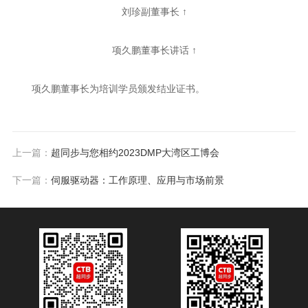
刘珍副董事长 ↑
项久鹏董事长讲话 ↑
项久鹏董事长为培训学员颁发结业证书。
上一篇：
超同步与您相约2023DMP大湾区工博会
下一篇：
伺服驱动器：工作原理、应用与市场前景