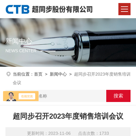
新闻中心
NEWS CENTER
当前位置：
首页
>
新闻中心
>
超同步召开2023年度销售培训
会议
超同步召开2023年度销售培训会议
更新时间：2023-11-06 点击次数：1733