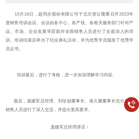
10月16日，超同步股份有限公司于北京密云隆重召开2023年
度销售培训会议。会议由各中心、各产线、各相关服务部门针对产
品、市场、企业发展等层面对全国销售人员进行了全面深入的培
训。培训结束后举办了结业典礼活动，并为优秀学员颁发了优秀学
员证书。
培训最后，进行了考核，进一步加深理解学习内容。
最后，庞建军总经理、刘珍副董事长、项久鹏董事长也分别与
销售人员进行了深入交流，并提出更高要求。
庞建军总经理讲话 ↑