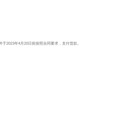
2023年4月20日前按照合同要求，支付货款。