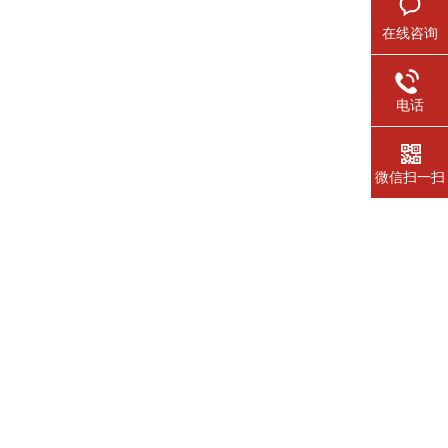
在线咨询
电话
微信扫一扫