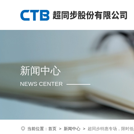
新闻中心
NEWS CENTER
当前位置：
首页
>
新闻中心
>
超同步特惠专场，限时低