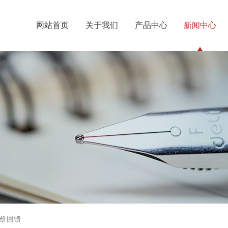
网站首页
关于我们
产品中心
新闻中心
价回馈