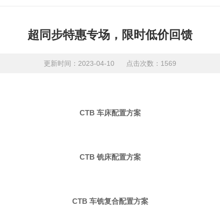
超同步特惠专场，限时低价回馈
更新时间：2023-04-10 点击次数：1569
CTB 车床配置方案
CTB 铣床配置方案
CTB 车铣复合配置方案