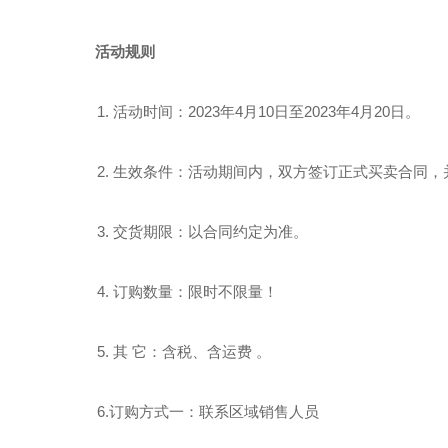
活动规则
1. 活动时间：2023年4月10日至2023年4月20日。
2. 生效条件：活动期间内，双方签订正式买卖合同，并于
3. 交货期限：以合同约定为准。
4. 订购数量：限时不限量！
5. 其 它：含税、含运费 。
6.订购方式一：联系区域销售人员