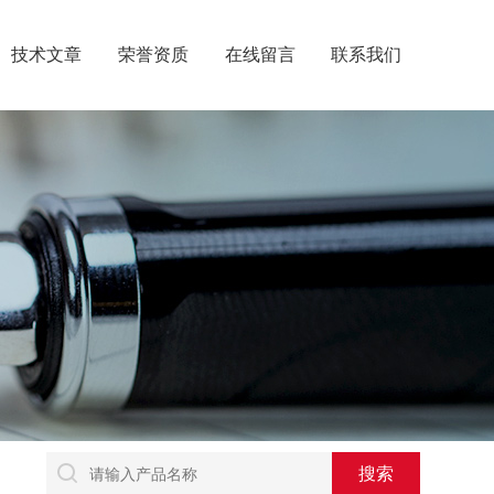
技术文章
荣誉资质
在线留言
联系我们