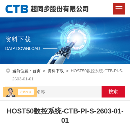
资料下载
DATA DOWNLOAD
当前位置：
首页
>
资料下载
>
HOST50数控系统-CTB-PI-S-
2603-01-01
HOST50数控系统-CTB-PI-S-2603-01-
01