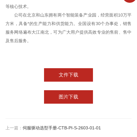
等核心技术。
公司在北京和山东拥有两个智能装备产业园，经营面积10万平
方米，具备*的生产能力和供货能力。全国设有30个办事处，销售
服务网络遍布大江南北，可为广大用户提供高效专业的售前、售中
及售后服务。
文件下载
图片下载
上一篇：
伺服驱动选型手册-CTB-PI-S-2603-01-01