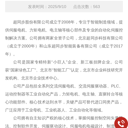
发表时间：2025/9/10 点击次数：563
超同步股份有限公司成立于2008年，专注于智能制造领域，提
供伺服电机、力矩电机、电主轴等核心部件及专业的自动化伺服控
制解决方案。公司拥有两家全资子公司，北京超同步科技有限公司
（成立于2000年）和山东超同步智能装备有限公司（成立于2017
年）。
公司是国家专精特新“小巨人"企业、新三板挂牌企业。公司
获“国家绿色工厂"、北京市“智能工厂"认定，北京市企业科技研究开
发机构、北京市企业技术中心。
公司产品包括全系列交流伺服电机、交流伺服驱动器、PLC、
运动控制器等工业自动化产品，力矩电机、电主轴、直驱转台等核
心功能部件。核心技术达到水平，关键产品可替代进口同类产品，
广泛应用于工业母机、工业机器人、工业自动化等领域。
公司拥有自主知识产权的核心技术，掌握伺服控制空间矢量算
法、控制软件开发、伺服驱动设计、伺服电机电磁设计、制造工艺