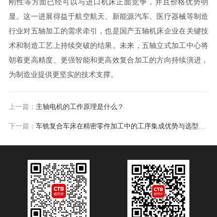
刚性等方面已经可以与进口机床正面竞争，并且价格优势明
显。这一进展得益于航空航天、新能源汽车、医疗器械等制造
行业对五轴加工的需求牵引，也是国产五轴机床企业在关键技
术和制造工艺上持续突破的结果。未来，五轴立式加工中心将
朝着更高精度、更强智能和更高效复合加工的方向持续演进，
为制造业提供更坚实的技术支撑。
上一篇：
主轴电机的工作原理是什么？
下一篇：
车铣复合车床在精密零件加工中的工序集成优势与选型适配