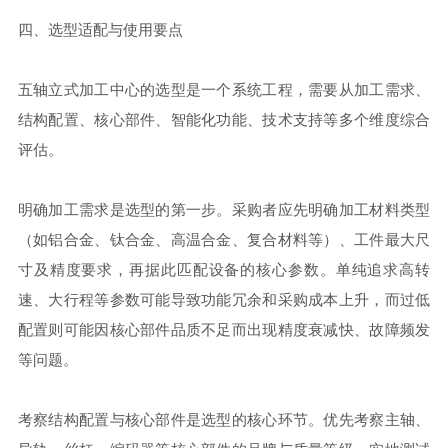
四、选型适配与使用要点
五轴立式加工中心的选型是一个系统工程，需要从加工需求、
结构配置、核心部件、智能化功能、技术支持等多个维度综合
评估。
明确加工需求是选型的第一步。采购者应先明确加工材料类型
（如铝合金、钛合金、高温合金、复合材料等）、工件最大尺
寸及精度要求，再据此匹配设备的核心参数。单纯追求高转
速、大行程等参数可能导致功能冗余和采购成本上升，而过低
配置则可能因核心部件品质不足而出现精度衰减快、故障频发
等问题。
考察结构配置与核心部件是选型的核心环节。优先考察主轴、