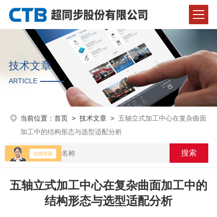
技术文章
ARTICLE
当前位置：
首页
>
技术文章
>
五轴立式加工中心在复杂曲面
加工中的结构形态与选型适配分析
五轴立式加工中心在复杂曲面加工中的
结构形态与选型适配分析