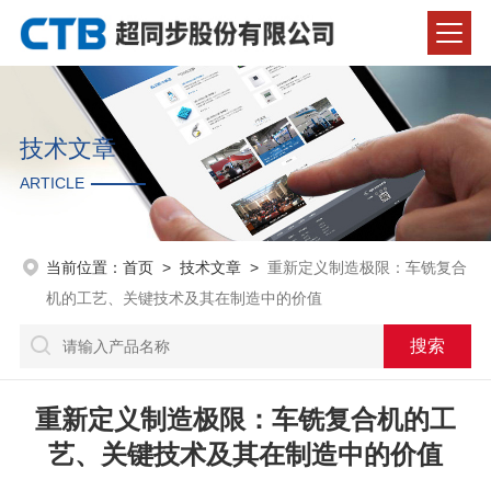
技术文章
ARTICLE
当前位置：
首页
>
技术文章
>
重新定义制造极限：车铣复合
机的工艺、关键技术及其在制造中的价值
重新定义制造极限：车铣复合机的工
艺、关键技术及其在制造中的价值