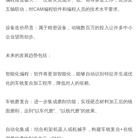
五轴联动，对CAM编程软件和编程人员的技术水平要求。
设备造价昂贵：属于精密设备，动辄数百万的投入让许多中小
企业望而却步。
未来的发展趋势包括：
智能化编程：软件将更加智能化，能够自动识别特征并生成优
化的车铣复合加工程序，降低对人的依赖。
车铣磨复合：进一步集成磨削功能，实现硬态材料加工后的镜
面磨削，达到“以车代磨”、“以铣代磨”的效果。
自动化集成：结合桁架机器人或机械手，构建车铣复合+在线