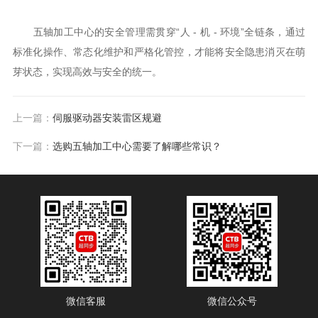
五轴加工中心的安全管理需贯穿“人 - 机 - 环境”全链条，通过
标准化操作、常态化维护和严格化管控，才能将安全隐患消灭在萌
芽状态，实现高效与安全的统一。
上一篇：
伺服驱动器安装雷区规避
下一篇：
选购五轴加工中心需要了解哪些常识？
微信客服
微信公众号