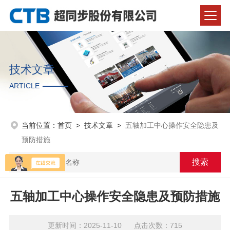
技术文章
ARTICLE
当前位置：
首页
>
技术文章
>
五轴加工中心操作安全隐患及
预防措施
五轴加工中心操作安全隐患及预防措施
更新时间：2025-11-10 点击次数：715