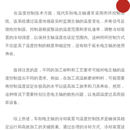
在温度控制技术方面，现代车削电主轴通常采用闭环控制系
统。该系统通过温度传感器实时监测主轴的温度变化，并将信号反
馈给控制器。控制器根据预设的温度范围和变化速率，调整冷却装
置的冷却强度，以保持主轴温度在设定范围内。这种闭环控制方式
不仅提高了温度控制的精度和稳定性，还有助于延长电主轴的使用
寿命。
值得注意的是，不同的加工材料和工艺要求可能对电主轴的温
度控制提出不同的需求。例如，在加工高温耐磨材料时，可能需要
将控制温度设定在较高的水平以提高加工效率和刀具寿命。然而，
这种情况下需要特别注意电主轴的散热问题，以免因温度过高而损
坏设备。
综上所述，车削电主轴的冷却装置与温度控制技术是确保其稳
定运行和高效加工的关键因素。通过合理的冷却方式、冷却装置设