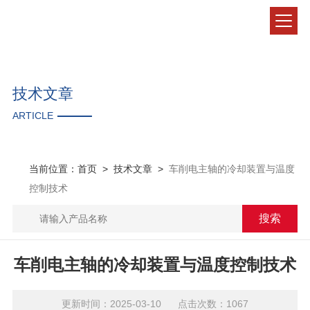
技术文章
ARTICLE
当前位置：
首页
>
技术文章
>
车削电主轴的冷却装置与温度
控制技术
车削电主轴的冷却装置与温度控制技术
更新时间：2025-03-10 点击次数：1067