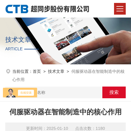
技术文章
ARTICLE
当前位置：
首页
>
技术文章
>
伺服驱动器在智能制造中的核
心作用
伺服驱动器在智能制造中的核心作用
更新时间：2025-01-10 点击次数：1180