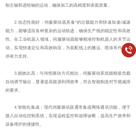
制主轴和进给轴的运动，确保加工的高精度和表面质量。
2.动态性能好：伺服驱动器具备*的过载能力和快速加速/减速
能力，能够适应各种复杂的运动轨迹，确保生产线的稳定性和高效
性。在工业机器人领域，伺服驱动器能够精准控制机器人的关节运
动，实现快速定位和高效响应，为装配线上的搬运、喷涂等作业提
供有力支持。
3.能效比高：与传统驱动方式相比，伺服驱动系统能根据负载
自动调节输出，显著提高能源利用效率，符合智能制造对节能减排
的要求。
4.智能化集成：现代伺服驱动器通常集成网络通讯功能，便于
接入自动化控制系统，实现远程监控和故障诊断，提高生产效率和
设备维护的便捷性。