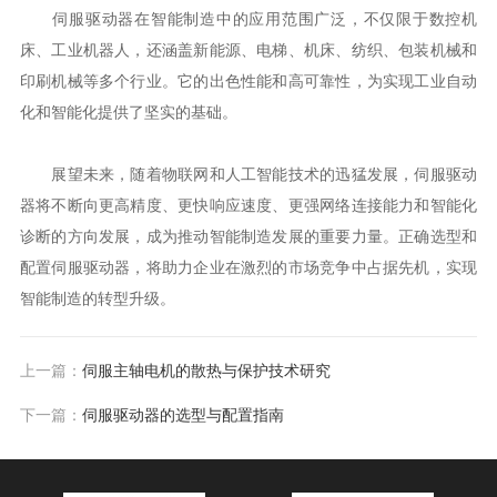
伺服驱动器在智能制造中的应用范围广泛，不仅限于数控机
床、工业机器人，还涵盖新能源、电梯、机床、纺织、包装机械和
印刷机械等多个行业。它的出色性能和高可靠性，为实现工业自动
化和智能化提供了坚实的基础。
展望未来，随着物联网和人工智能技术的迅猛发展，伺服驱动
器将不断向更高精度、更快响应速度、更强网络连接能力和智能化
诊断的方向发展，成为推动智能制造发展的重要力量。正确选型和
配置伺服驱动器，将助力企业在激烈的市场竞争中占据先机，实现
智能制造的转型升级。
上一篇：
伺服主轴电机的散热与保护技术研究
下一篇：
伺服驱动器的选型与配置指南