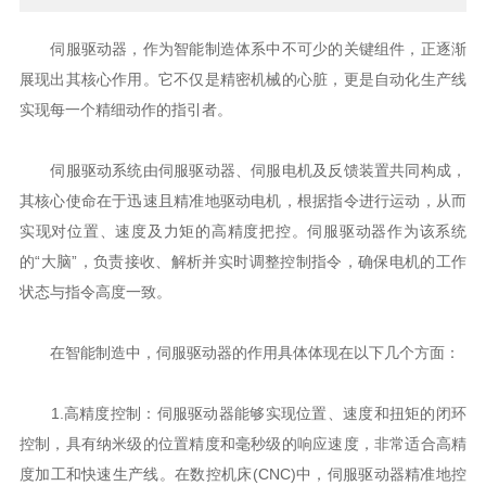
伺服驱动器，作为智能制造体系中不可少的关键组件，正逐渐
展现出其核心作用。它不仅是精密机械的心脏，更是自动化生产线
实现每一个精细动作的指引者。
伺服驱动系统由伺服驱动器、伺服电机及反馈装置共同构成，
其核心使命在于迅速且精准地驱动电机，根据指令进行运动，从而
实现对位置、速度及力矩的高精度把控。伺服驱动器作为该系统
的“大脑”，负责接收、解析并实时调整控制指令，确保电机的工作
状态与指令高度一致。
在智能制造中，伺服驱动器的作用具体体现在以下几个方面：
1.高精度控制：伺服驱动器能够实现位置、速度和扭矩的闭环
控制，具有纳米级的位置精度和毫秒级的响应速度，非常适合高精
度加工和快速生产线。在数控机床(CNC)中，伺服驱动器精准地控