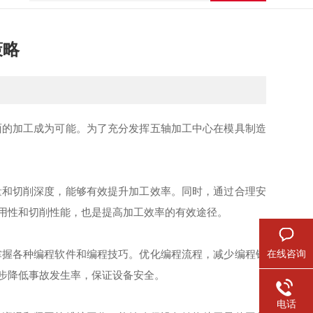
策略
的加工成为可能。为了充分发挥五轴加工中心在模具制造
和切削深度，能够有效提升加工效率。同时，通过合理安
用性和切削性能，也是提高加工效率的有效途径。
握各种编程软件和编程技巧。优化编程流程，减少编程错
在线咨询
步降低事故发生率，保证设备安全。
电话