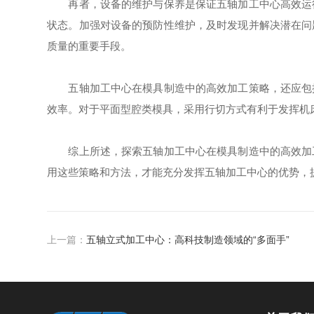
再者，设备的维护与保养是保证五轴加工中心高效运行
状态。加强对设备的预防性维护，及时发现并解决潜在问
质量的重要手段。
五轴加工中心在模具制造中的高效加工策略，还应包括
效率。对于平面型腔类模具，采用行切方式有利于发挥机
综上所述，探索五轴加工中心在模具制造中的高效加工
用这些策略和方法，才能充分发挥五轴加工中心的优势，
上一篇：
五轴立式加工中心：高科技制造领域的“多面手”