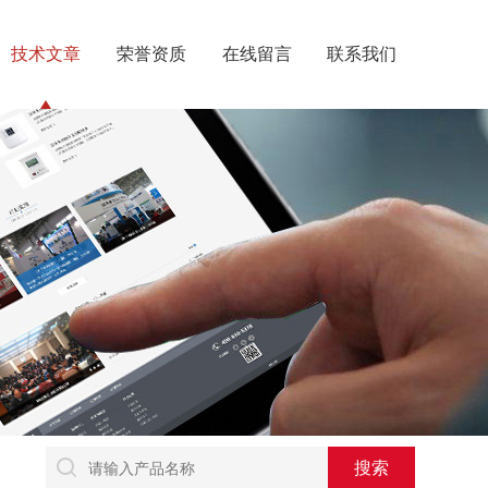
技术文章
荣誉资质
在线留言
联系我们