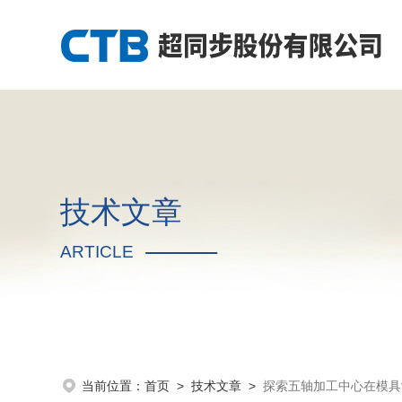
技术文章
ARTICLE
当前位置：
首页
>
技术文章
>
探索五轴加工中心在模具