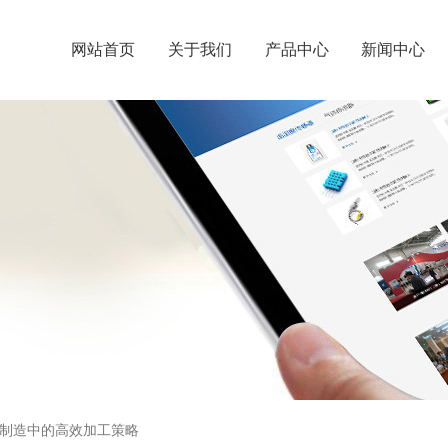
网站首页
关于我们
产品中心
新闻中心
制造中的高效加工策略