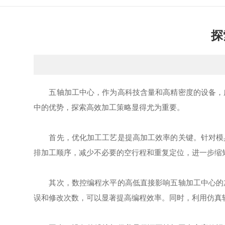
探
五轴加工中心，作为高科技含量和高精密度的设备，广
中的优势，探索高效加工策略显得尤为重要。
首先，优化加工工艺是提高加工效率的关键。针对模具
排加工顺序，减少不必要的空行程和重复定位，进一步缩
其次，数控编程水平的高低直接影响五轴加工中心的加
误和修改次数，可以显著提高编程效率。同时，利用仿真