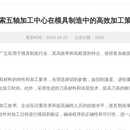
索五轴加工中心在模具制造中的高效加工
更新时间：2024-10-22 点击次数：1662
泛应用于模具制造行业，其高效率和高精度的特点，使得复杂曲面
材料的特性和加工要求，合理选择切削参数，如切削速度、进给量
短加工时间。此外，采用先进的刀具材料和涂层技术，提高刀具的耐
工效率。企业应注重培养和提高编程人员的技能水平，使其熟练掌
软件对加工过程进行模拟和验证，确保程序的正确性和可行性，进一