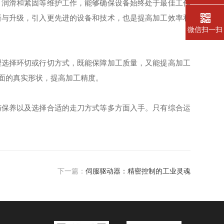
润滑和紧固等维护工作，能够确保设备始终处于最佳工作
新与升级，引入更先进的设备和技术，也是提高加工效率和
微信扫一扫
选择环切或行切方式，既能保障加工质量，又能提高加工
面的真实形状，提高加工精度。
保养以及选择合适的走刀方式等多方面入手。只有综合运
下一篇：
伺服驱动器：精密控制的工业灵魂