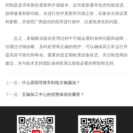
控制器是否有新的更新和升级版本。这些更新通常包含性能改进、
故障修复和新功能。在进行软件更新和升级之前，应备份当前设置
和参数，并按照厂商提供的指导进行操作，以避免潜在的问题。
总之，多轴驱动器在使用过程中可能会遇到各种问题和故障，
但通过仔细诊断、及时处理和正确的维护，可以确保其正常运行并
提高其可靠性和寿命。重要的是定期检查设备状态、关注制造商的
建议，并与技术支持团队保持联系以获取必要的帮助和支持。
上一篇：
什么原因导致车削电主轴漏油？
下一篇：
五轴加工中心的优势体现在哪里？