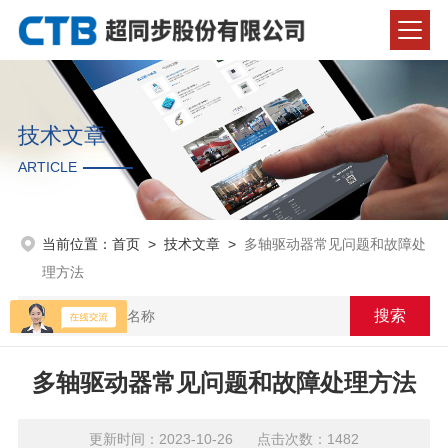
技术文章
ARTICLE
当前位置：
首页
>
技术文章
>
多轴驱动器常见问题和故障处
理方法
多轴驱动器常见问题和故障处理方法
更新时间：2023-10-26 点击次数：1482