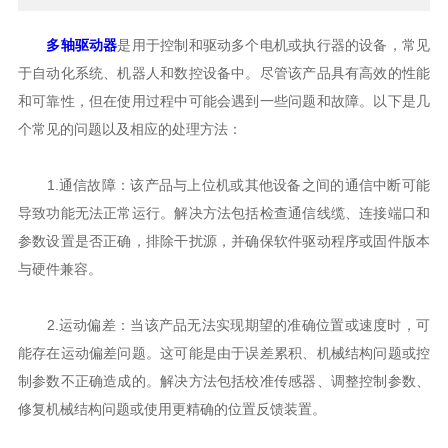
多轴驱动器
是用于控制和驱动多个电机或执行器的设备，常见
于自动化系统、机器人和数控设备中。尽管该产品具有高效的性能
和可靠性，但在使用过程中可能会遇到一些问题和故障。以下是几
个常见的问题以及相应的处理方法：
1.通信故障：该产品与上位机或其他设备之间的通信中断可能
导致功能无法正常运行。解决方法包括检查通信线缆、连接端口和
参数设置是否正确，排除干扰源，并确保软件驱动程序或固件版本
与硬件兼容。
2.运动偏差：当该产品无法实现期望的准确位置或速度时，可
能存在运动偏差问题。这可能是由于误差累积、机械结构问题或控
制参数不正确造成的。解决方法包括校准传感器、调整控制参数、
修复机械结构问题或使用更精确的位置反馈装置。