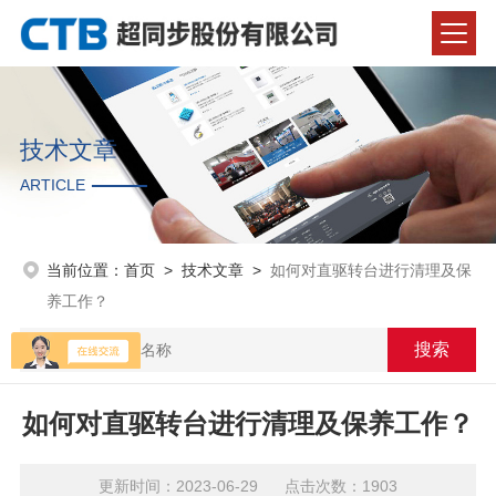
技术文章
ARTICLE
当前位置：
首页
>
技术文章
>
如何对直驱转台进行清理及保
养工作？
如何对直驱转台进行清理及保养工作？
更新时间：2023-06-29 点击次数：1903