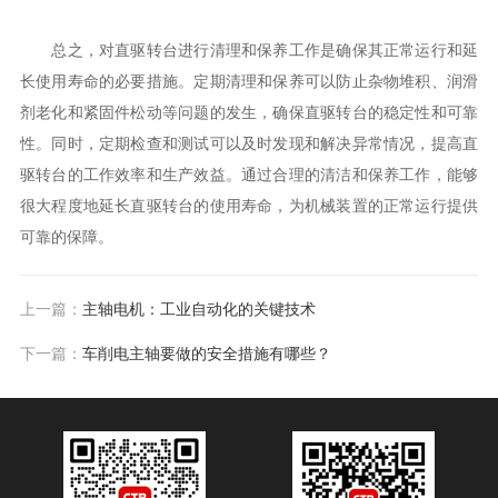
总之，对直驱转台进行清理和保养工作是确保其正常运行和延
长使用寿命的必要措施。定期清理和保养可以防止杂物堆积、润滑
剂老化和紧固件松动等问题的发生，确保直驱转台的稳定性和可靠
性。同时，定期检查和测试可以及时发现和解决异常情况，提高直
驱转台的工作效率和生产效益。通过合理的清洁和保养工作，能够
很大程度地延长直驱转台的使用寿命，为机械装置的正常运行提供
可靠的保障。
上一篇：
主轴电机：工业自动化的关键技术
下一篇：
车削电主轴要做的安全措施有哪些？